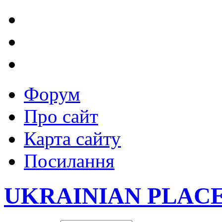
Форум
Про сайт
Карта сайту
Посилання
UKRAINIAN PLAC