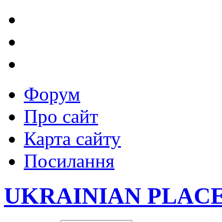
Форум
Про сайт
Карта сайту
Посилання
UKRAINIAN PLAC