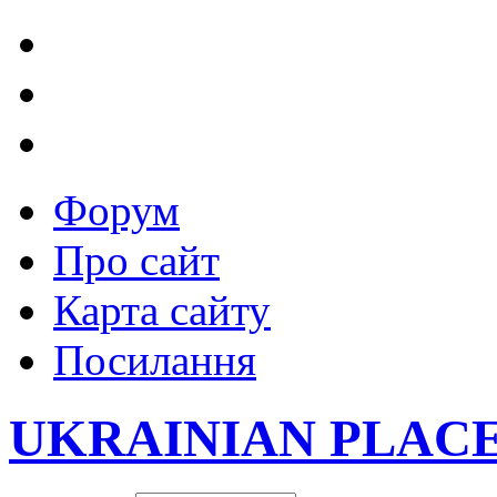
Форум
Про сайт
Карта сайту
Посилання
UKRAINIAN PLAC