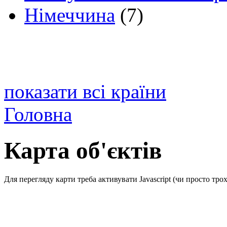
Німеччина
(7)
показати всі країни
Головна
Карта об'єктів
Для перегляду карти треба активувати Javascript (чи просто тро