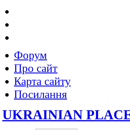
Форум
Про сайт
Карта сайту
Посилання
UKRAINIAN PLAC