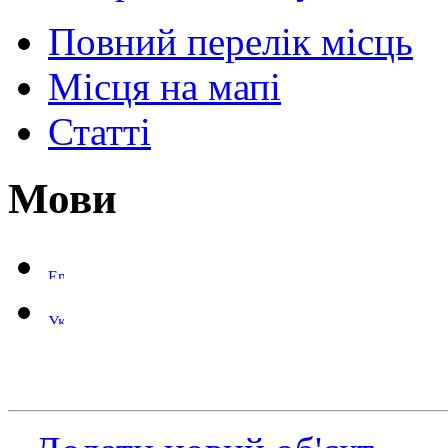
Повний перелік місць
Місця на мапі
Статті
Мови