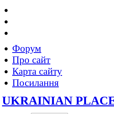
Форум
Про сайт
Карта сайту
Посилання
UKRAINIAN PLAC