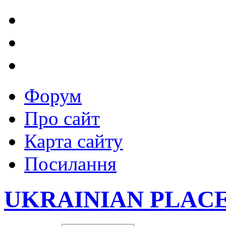
Форум
Про сайт
Карта сайту
Посилання
UKRAINIAN PLAC