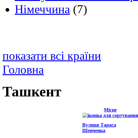
Німеччина
(7)
показати всі країни
Головна
Ташкент
Місце
Вулиця Тараса
Шевченка