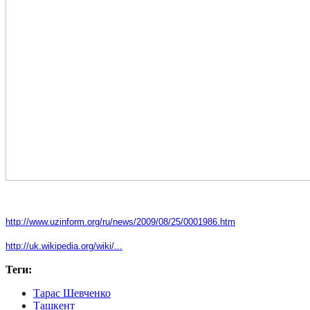
http://www.uzinform.org/ru/news/2009/08/25/0001986.htm
http://uk.wikipedia.org/wiki/...
Теги:
Тарас Шевченко
Ташкент