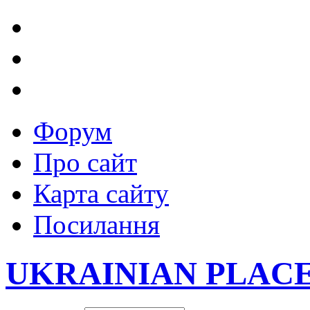
Форум
Про сайт
Карта сайту
Посилання
UKRAINIAN PLAC