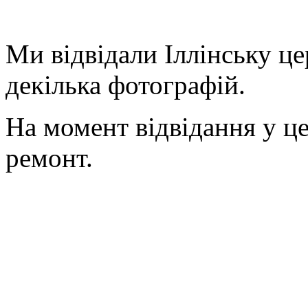
Ми відвідали Іллінську це
декілька фотографій.
На момент відвідання у ц
ремонт.