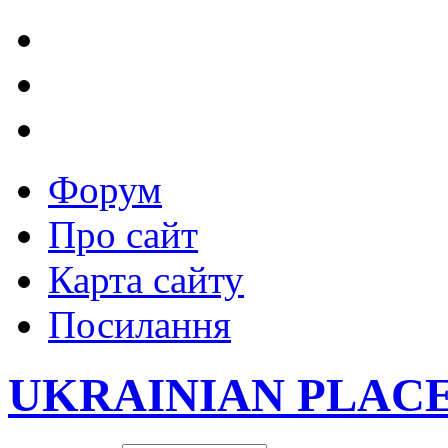
Форум
Про сайт
Карта сайту
Посилання
UKRAINIAN PLAC