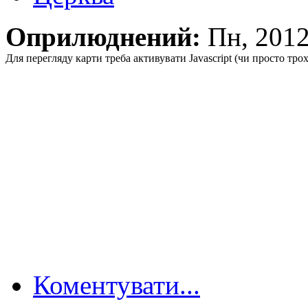
Оприлюднений:
Пн, 201
Для перегляду карти треба активувати Javascript (чи просто тро
Коментувати...