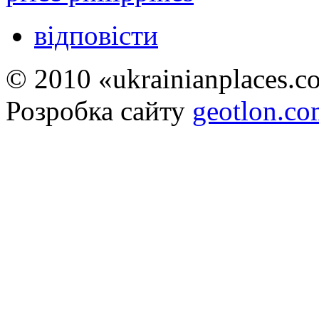
відповісти
© 2010 «ukrainianplaces.
Розробка сайту
geotlon.c