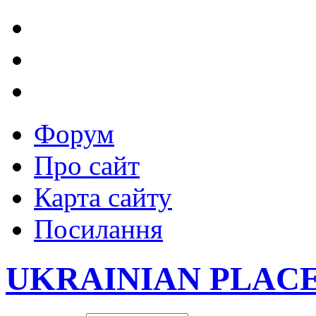
Форум
Про сайт
Карта сайту
Посилання
UKRAINIAN PLAC