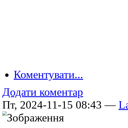
Коментувати...
Додати коментар
Пт, 2024-11-15 08:43 —
La