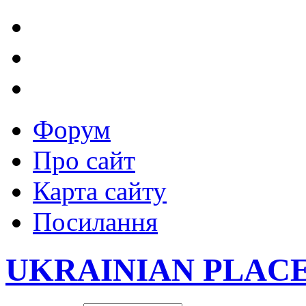
Форум
Про сайт
Карта сайту
Посилання
UKRAINIAN PLAC