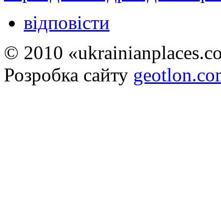
відповісти
© 2010 «ukrainianplaces.
Розробка сайту
geotlon.c