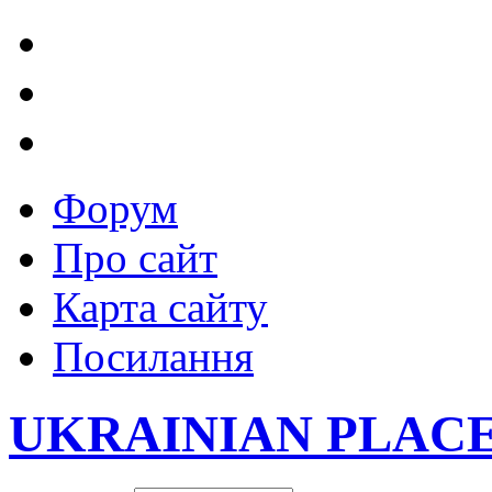
Форум
Про сайт
Карта сайту
Посилання
UKRAINIAN PLAC