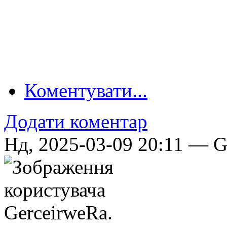
Коментувати...
Додати коментар
Нд, 2025-03-09 20:11 — Ge