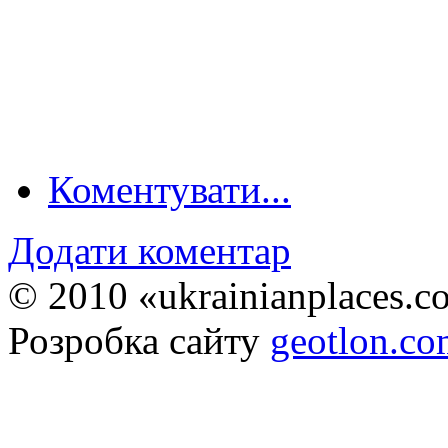
Коментувати...
Додати коментар
© 2010 «ukrainianplaces.
Розробка сайту
geotlon.c