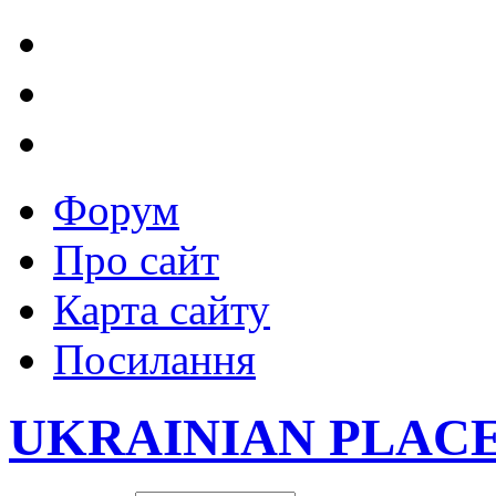
Форум
Про сайт
Карта сайту
Посилання
UKRAINIAN PLAC