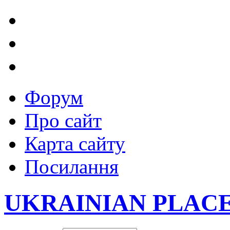
Форум
Про сайт
Карта сайту
Посилання
UKRAINIAN PLAC