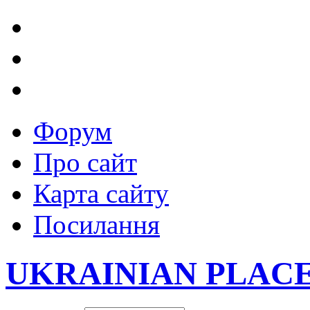
Форум
Про сайт
Карта сайту
Посилання
UKRAINIAN PLAC