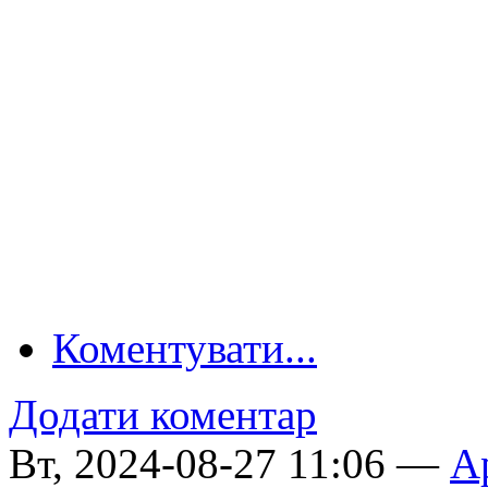
Коментувати...
Додати коментар
Вт, 2024-08-27 11:06 —
A