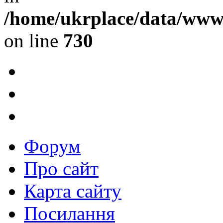
/home/ukrplace/data/www/
on line
730
Форум
Про сайт
Карта сайту
Посилання