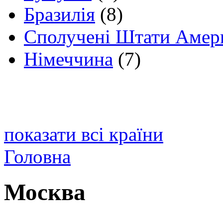
Бразилія
(8)
Сполучені Штати Амер
Німеччина
(7)
показати всі країни
Головна
Москва