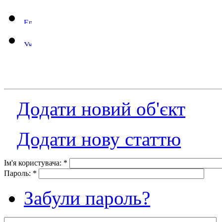
Додати новий об'єкт
Додати нову статтю
Ім'я користувача:
*
Пароль:
*
Забули пароль?