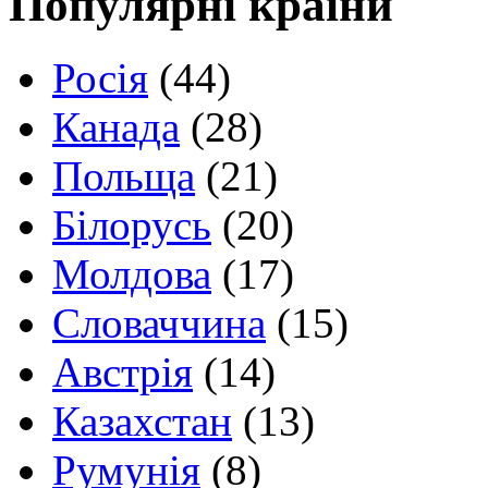
Популярні країни
Росія
(44)
Канада
(28)
Польща
(21)
Білорусь
(20)
Молдова
(17)
Словаччина
(15)
Австрія
(14)
Казахстан
(13)
Румунія
(8)