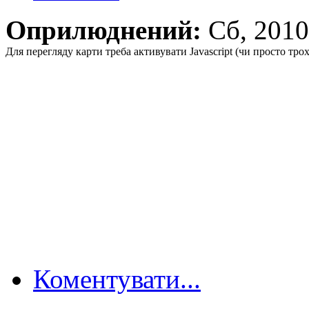
Оприлюднений:
Сб, 201
Для перегляду карти треба активувати Javascript (чи просто тро
Коментувати...