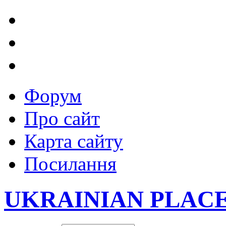
Форум
Про сайт
Карта сайту
Посилання
UKRAINIAN PLAC