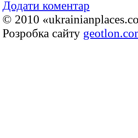
Додати коментар
© 2010 «ukrainianplaces.
Розробка сайту
geotlon.c