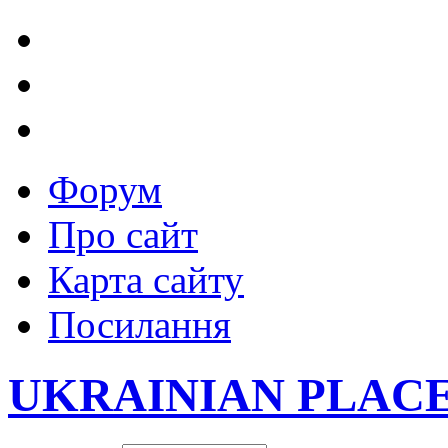
Форум
Про сайт
Карта сайту
Посилання
UKRAINIAN PLAC