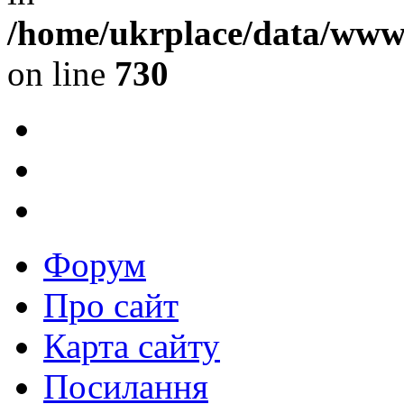
/home/ukrplace/data/www/
on line
730
Форум
Про сайт
Карта сайту
Посилання