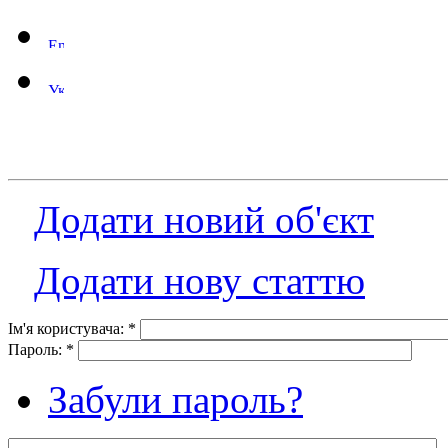
Додати новий об'єкт
Додати нову статтю
Ім'я користувача:
*
Пароль:
*
Забули пароль?