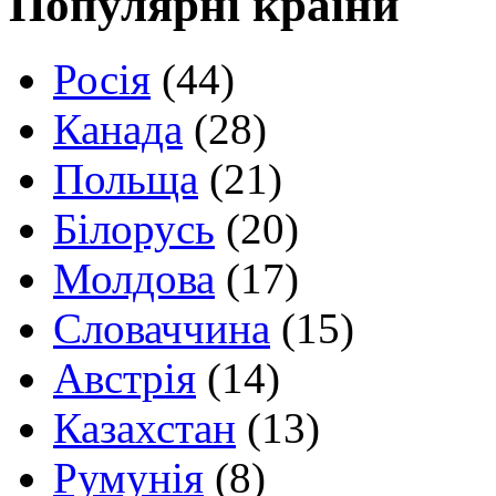
Популярні країни
Росія
(44)
Канада
(28)
Польща
(21)
Білорусь
(20)
Молдова
(17)
Словаччина
(15)
Австрія
(14)
Казахстан
(13)
Румунія
(8)