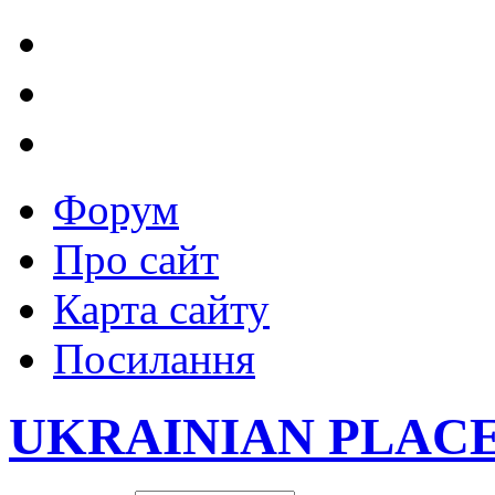
Форум
Про сайт
Карта сайту
Посилання
UKRAINIAN PLAC