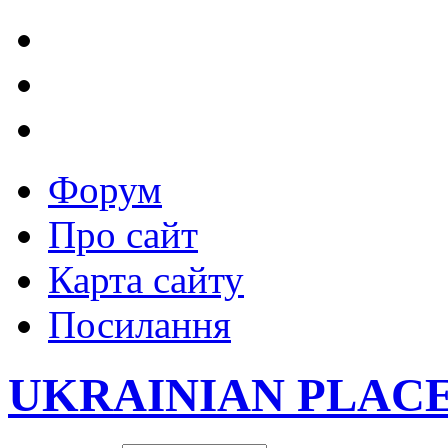
Форум
Про сайт
Карта сайту
Посилання
UKRAINIAN PLAC