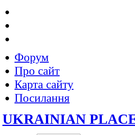
Форум
Про сайт
Карта сайту
Посилання
UKRAINIAN PLAC