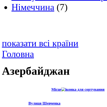
Німеччина
(7)
показати всі країни
Головна
Азербайджан
Місце
Вулиця Шевченка