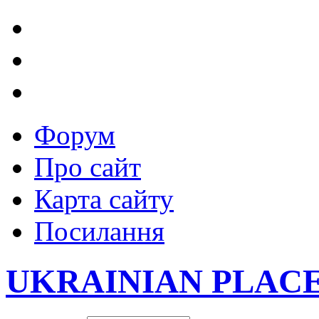
Форум
Про сайт
Карта сайту
Посилання
UKRAINIAN PLAC