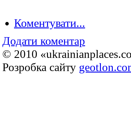
Коментувати...
Додати коментар
© 2010 «ukrainianplaces.
Розробка сайту
geotlon.c