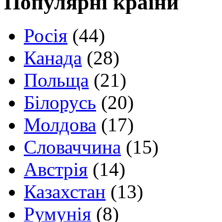
Популярні країни
Росія
(44)
Канада
(28)
Польща
(21)
Білорусь
(20)
Молдова
(17)
Словаччина
(15)
Австрія
(14)
Казахстан
(13)
Румунія
(8)