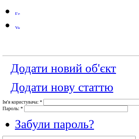
Додати новий об'єкт
Додати нову статтю
Ім'я користувача:
*
Пароль:
*
Забули пароль?