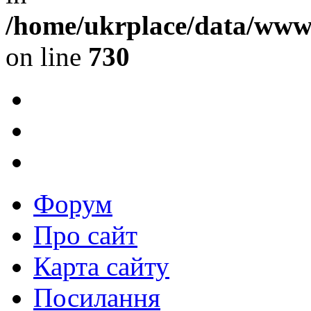
/home/ukrplace/data/www/
on line
730
Форум
Про сайт
Карта сайту
Посилання