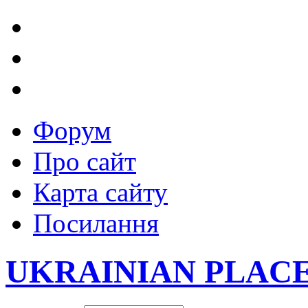
Форум
Про сайт
Карта сайту
Посилання
UKRAINIAN PLAC