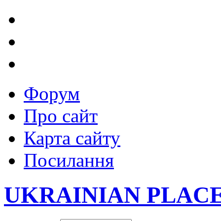
Форум
Про сайт
Карта сайту
Посилання
UKRAINIAN PLAC