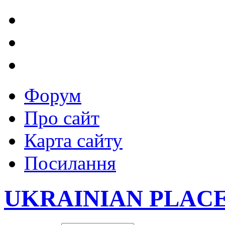
Форум
Про сайт
Карта сайту
Посилання
UKRAINIAN PLAC