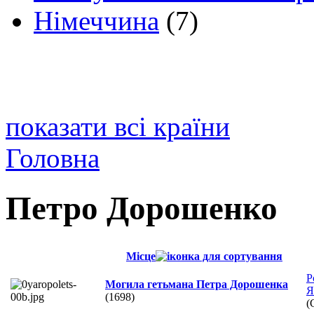
Німеччина
(7)
показати всі країни
Головна
Петро Дорошенко
Місце
Р
Могила гетьмана Петра Дорошенка
Я
(1698)
(