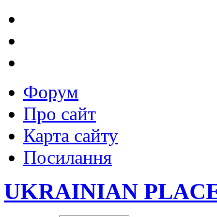
Форум
Про сайт
Карта сайту
Посилання
UKRAINIAN PLAC