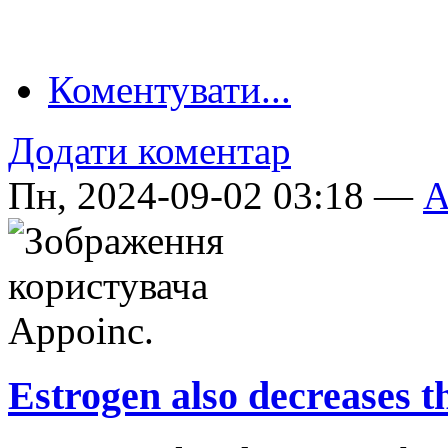
Коментувати...
Додати коментар
Пн, 2024-09-02 03:18 —
A
Estrogen also decreases t