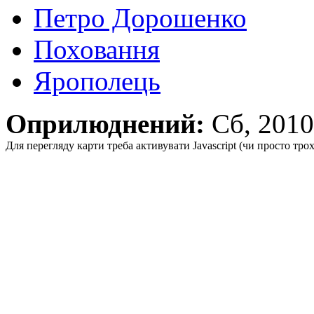
Петро Дорошенко
Поховання
Ярополець
Оприлюднений:
Сб, 201
Для перегляду карти треба активувати Javascript (чи просто тро