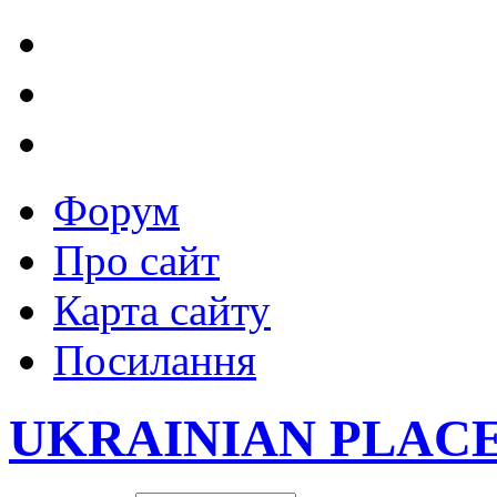
Форум
Про сайт
Карта сайту
Посилання
UKRAINIAN PLAC