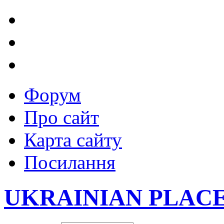
Форум
Про сайт
Карта сайту
Посилання
UKRAINIAN PLAC