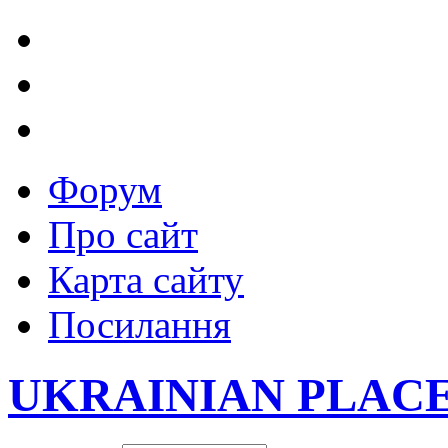
Форум
Про сайт
Карта сайту
Посилання
UKRAINIAN PLAC