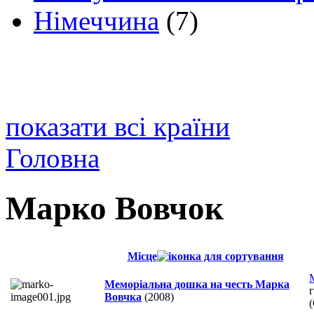
Німеччина
(7)
показати всі країни
Головна
Марко Вовчок
Місце
Меморіальна дошка на честь Марка
г
Вовчка
(2008)