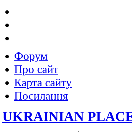
Форум
Про сайт
Карта сайту
Посилання
UKRAINIAN PLAC