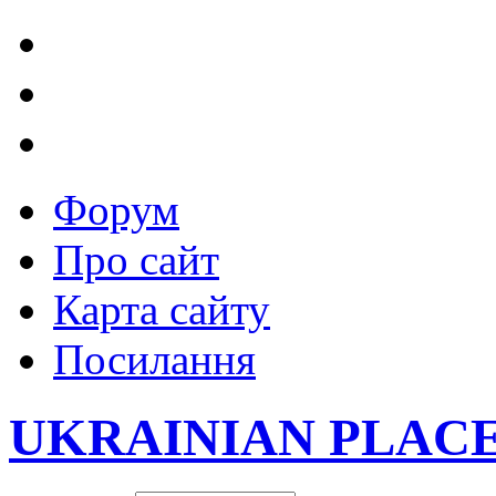
Форум
Про сайт
Карта сайту
Посилання
UKRAINIAN PLAC