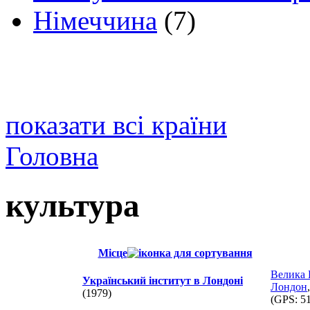
Німеччина
(7)
показати всі країни
Головна
культура
Місце
Велика 
Український інститут в Лондоні
Лондон
,
(1979)
(GPS:
51