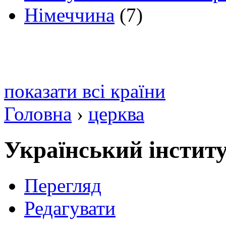
Німеччина
(7)
показати всі країни
Головна
›
церква
Український інститу
Перегляд
Редагувати