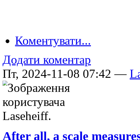
Коментувати...
Додати коментар
Пт, 2024-11-08 07:42 —
La
After all, a scale measure