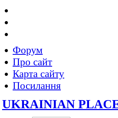
Форум
Про сайт
Карта сайту
Посилання
UKRAINIAN PLAC