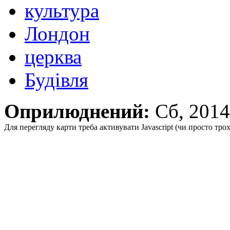
культура
Лондон
церква
Будівля
Оприлюднений:
Сб, 2014
Для перегляду карти треба активувати Javascript (чи просто тро