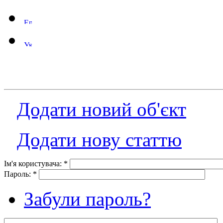
Додати новий об'єкт
Додати нову статтю
Ім'я користувача:
*
Пароль:
*
Забули пароль?