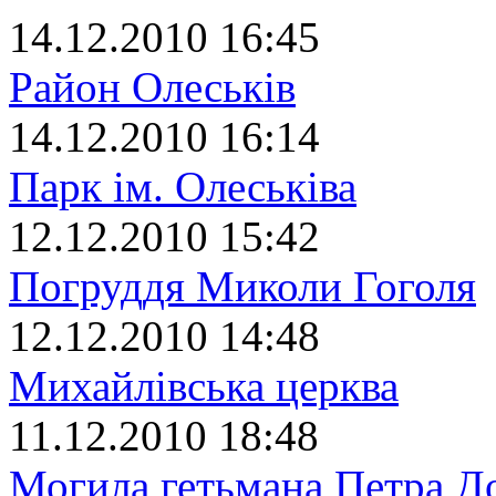
14.12.2010 16:45
Район Олеськів
14.12.2010 16:14
Парк ім. Олеськіва
12.12.2010 15:42
Погруддя Миколи Гоголя
12.12.2010 14:48
Михайлівська церква
11.12.2010 18:48
Могила гетьмана Петра Д