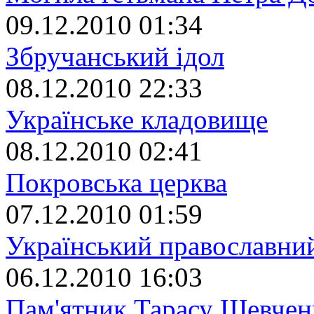
09.12.2010 01:34
Збручанський ідол
08.12.2010 22:33
Українське кладовище
08.12.2010 02:41
Покровська церква
07.12.2010 01:59
Український православний
06.12.2010 16:03
Пам'ятник Тарасу Шевчен