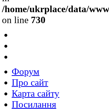
/home/ukrplace/data/www/
on line
730
Форум
Про сайт
Карта сайту
Посилання