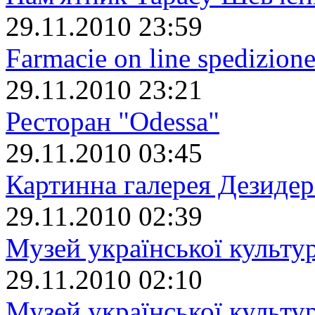
29.11.2010 23:59
Farmacie on line spedizione
29.11.2010 23:21
Ресторан "Odessa"
29.11.2010 03:45
Картинна галерея Дезиде
29.11.2010 02:39
Музей української культу
29.11.2010 02:10
Музей української культур