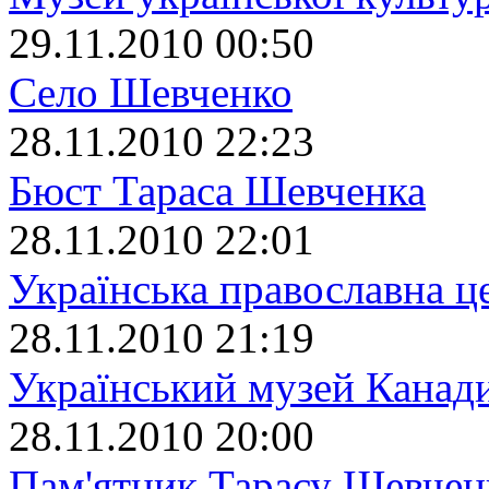
29.11.2010 00:50
Село Шевченко
28.11.2010 22:23
Бюст Тараса Шевченка
28.11.2010 22:01
Українська православна ц
28.11.2010 21:19
Український музей Канад
28.11.2010 20:00
Пам'ятник Тарасу Шевчен