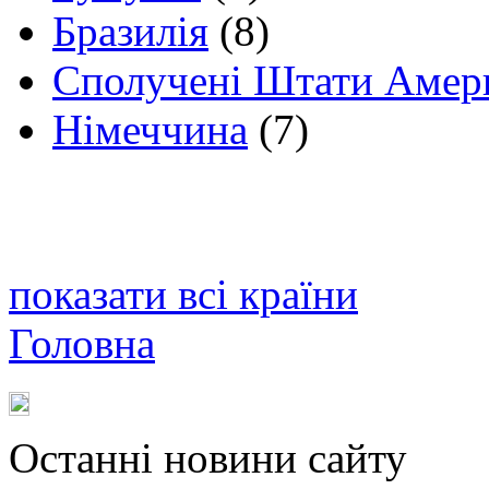
Бразилія
(8)
Сполучені Штати Амер
Німеччина
(7)
показати всі країни
Головна
Останні новини сайту