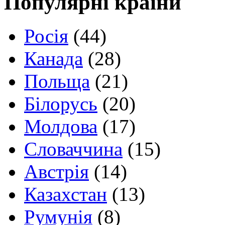
Популярні країни
Росія
(44)
Канада
(28)
Польща
(21)
Білорусь
(20)
Молдова
(17)
Словаччина
(15)
Австрія
(14)
Казахстан
(13)
Румунія
(8)