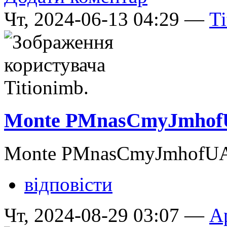
Чт, 2024-06-13 04:29 —
Ti
Monte PMnasCmyJmhof
Monte PMnasCmyJmhofUA
відповісти
Чт, 2024-08-29 03:07 —
A