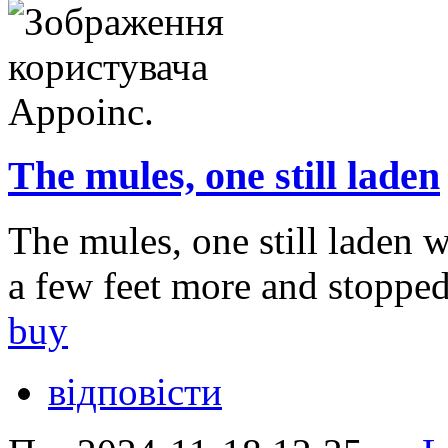
The mules, one still laden
The mules, one still laden 
a few feet more and stopped
buy
відповісти