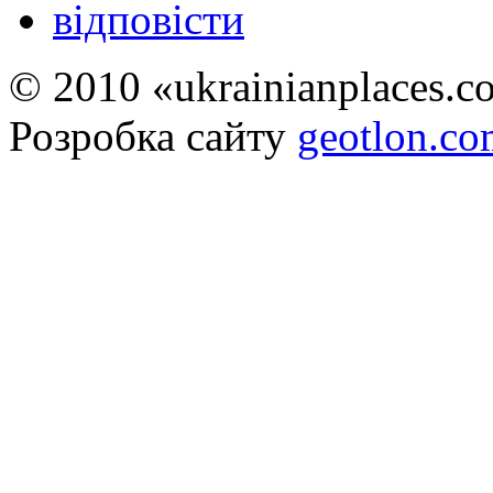
відповісти
© 2010 «ukrainianplaces.
Розробка сайту
geotlon.c