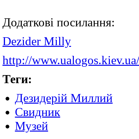
Додаткові посилання:
Dezider Milly
http://www.ualogos.kiev.ua
Теги:
Дезидерій Миллий
Свидник
Музей