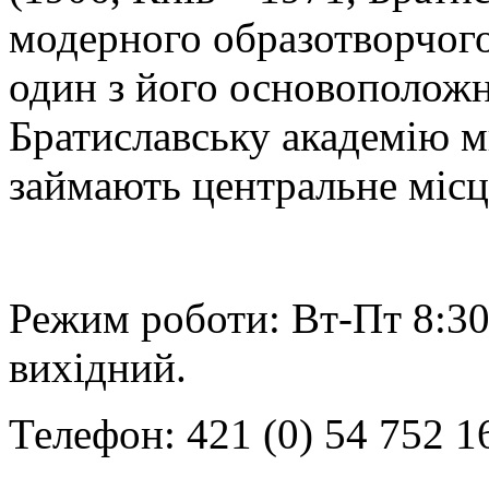
модерного образотворчог
один з його основоположн
Братиславську академію м
займають центральне місце
Режим роботи: Вт-Пт 8:30
вихідний.
Телефон: 421 (0) 54 752 1