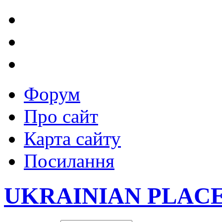
Форум
Про сайт
Карта сайту
Посилання
UKRAINIAN PLAC