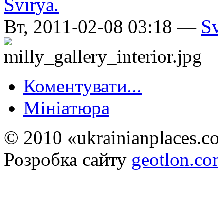
Вт, 2011-02-08 03:18 —
Sv
Коментувати...
Мініатюра
© 2010 «ukrainianplaces.
Розробка сайту
geotlon.c