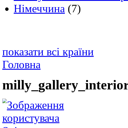
Німеччина
(7)
показати всі країни
Головна
milly_gallery_interior