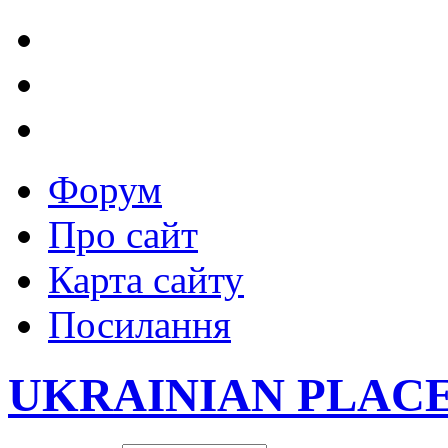
Форум
Про сайт
Карта сайту
Посилання
UKRAINIAN PLAC