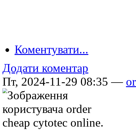
Коментувати...
Додати коментар
Пт, 2024-11-29 08:35 —
or