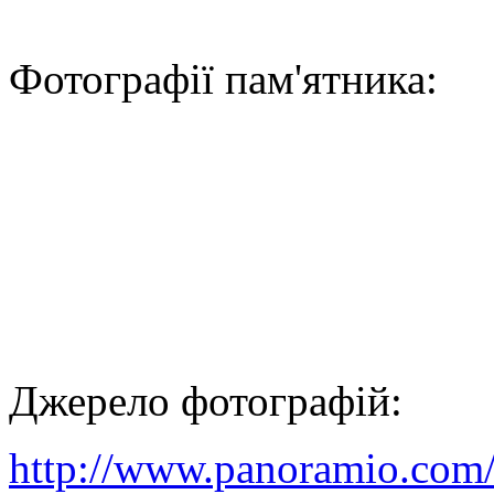
Фотографії пам'ятника:
Джерело фотографій:
http://www.panoramio.com