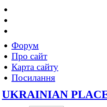
Форум
Про сайт
Карта сайту
Посилання
UKRAINIAN PLAC