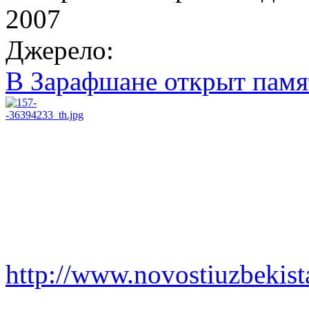
2007
Джерело:
В Зарафшане открыт пам
http://www.novostiuzbekist