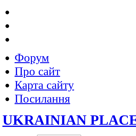
Форум
Про сайт
Карта сайту
Посилання
UKRAINIAN PLAC