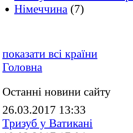
Німеччина
(7)
показати всі країни
Головна
Останні новини сайту
26.03.2017 13:33
Тризуб у Ватикані