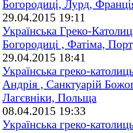
Богородиці, Лурд, Франці
29.04.2015 19:11
Українська Греко-Католиц
Богородиці , Фатіма, Порт
29.04.2015 18:41
Українська греко-католиц
Андрія , Санктуарій Божо
Лагєвніки, Польща
08.04.2015 19:33
Українська греко-католиць