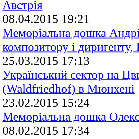
Австрія
08.04.2015 19:21
Меморіальна дошка Андрі
композитору і диригенту, 
25.03.2015 17:13
Український сектор на Цв
(Waldfriedhof) в Мюнхені
23.02.2015 15:24
Меморіальна дошка Олекс
08.02.2015 17:34