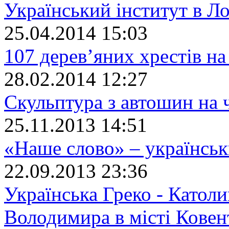
Український інститут в Л
25.04.2014 15:03
107 дерев’яних хрестів на
28.02.2014 12:27
Скульптура з автошин на
25.11.2013 14:51
«Наше слово» – українсь
22.09.2013 23:36
Українська Греко - Католи
Володимира в місті Ковен