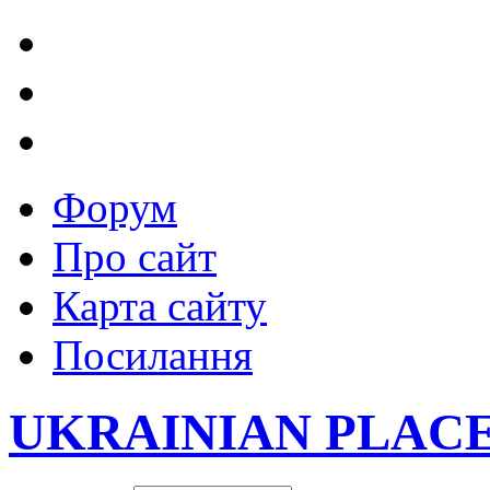
Форум
Про сайт
Карта сайту
Посилання
UKRAINIAN PLAC