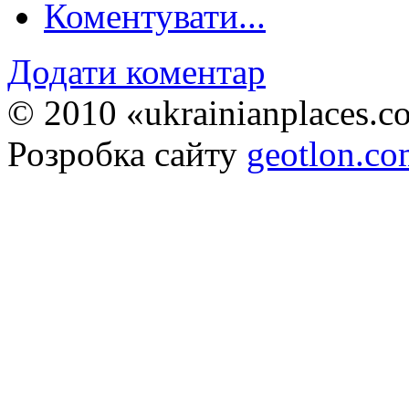
Коментувати...
Додати коментар
© 2010 «ukrainianplaces.
Розробка сайту
geotlon.c