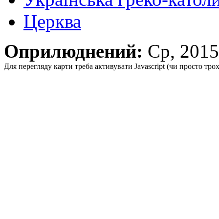
Церква
Оприлюднений:
Ср, 2015
Для перегляду карти треба активувати Javascript (чи просто тро