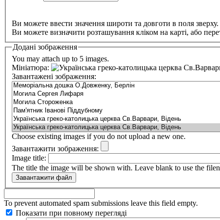
Ви можете ввести значення широти та довготи в поля зверху.
Ви можете визначити розташування кліком на карті, або пере
Додані зображення
You may attach up to 5 images.
Мініатюра:
Завантажені зображення:
Choose existing images if you do not upload a new one.
Завантажити зображення:
Image title:
The title the image will be shown with. Leave blank to use the file
To prevent automated spam submissions leave this field empty.
Показати при повному перегляді