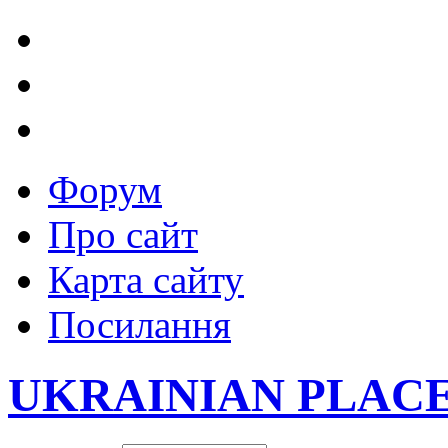
Форум
Про сайт
Карта сайту
Посилання
UKRAINIAN PLAC