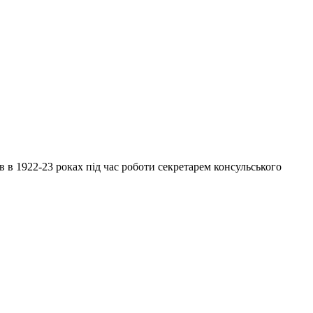
в 1922-23 роках під час роботи секретарем консульського