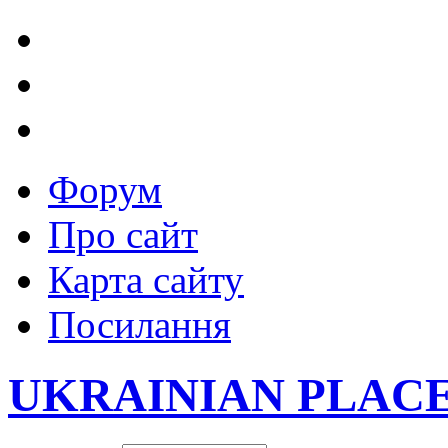
Форум
Про сайт
Карта сайту
Посилання
UKRAINIAN PLAC