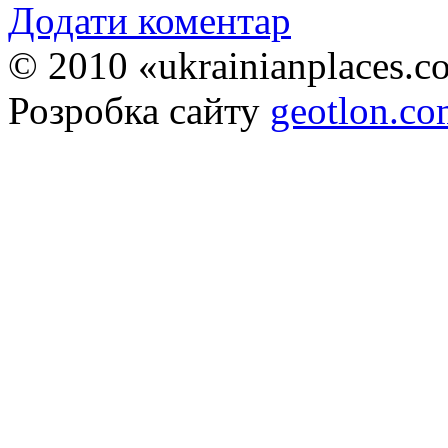
Додати коментар
© 2010 «ukrainianplaces.
Розробка сайту
geotlon.c