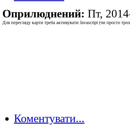
Оприлюднений:
Пт, 201
Для перегляду карти треба активувати Javascript (чи просто тро
Коментувати...