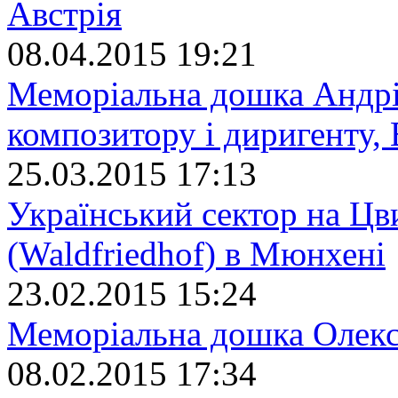
Австрія
08.04.2015 19:21
Меморіальна дошка Андрі
композитору і диригенту, 
25.03.2015 17:13
Український сектор на Цв
(Waldfriedhof) в Мюнхені
23.02.2015 15:24
Меморіальна дошка Олекс
08.02.2015 17:34