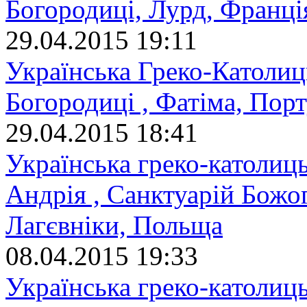
Богородиці, Лурд, Франці
29.04.2015 19:11
Українська Греко-Католиц
Богородиці , Фатіма, Порт
29.04.2015 18:41
Українська греко-католиц
Андрія , Санктуарій Божо
Лагєвніки, Польща
08.04.2015 19:33
Українська греко-католиць