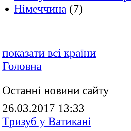
Німеччина
(7)
показати всі країни
Головна
Останні новини сайту
26.03.2017 13:33
Тризуб у Ватикані