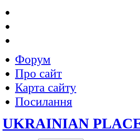
Форум
Про сайт
Карта сайту
Посилання
UKRAINIAN PLAC