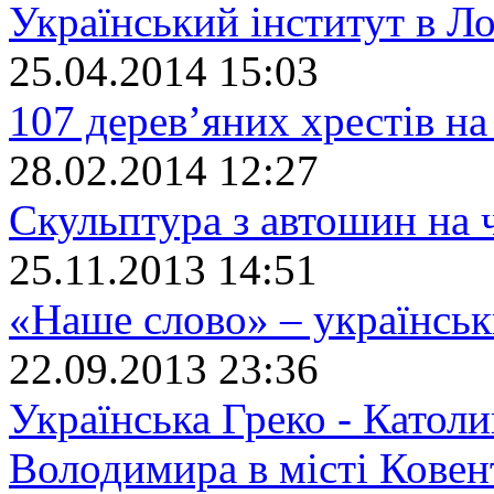
Український інститут в Л
25.04.2014 15:03
107 дерев’яних хрестів на
28.02.2014 12:27
Скульптура з автошин на
25.11.2013 14:51
«Наше слово» – українсь
22.09.2013 23:36
Українська Греко - Католи
Володимира в місті Ковен