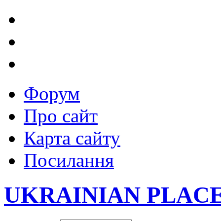
Форум
Про сайт
Карта сайту
Посилання
UKRAINIAN PLAC