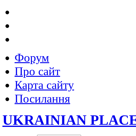
Форум
Про сайт
Карта сайту
Посилання
UKRAINIAN PLAC