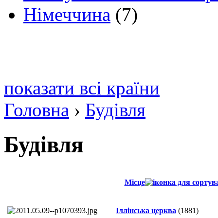
Німеччина
(7)
показати всі країни
Головна
›
Будівля
Будівля
Місце
Іллінська церква
(1881)