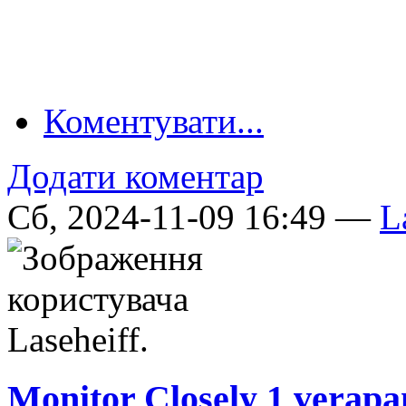
Коментувати...
Додати коментар
Сб, 2024-11-09 16:49 —
L
Monitor Closely 1 verapa