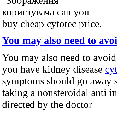
You may also need to avo
You may also need to avoid t
you have kidney disease
cy
symptoms should go away s
taking a nonsteroidal anti
directed by the doctor