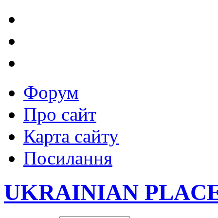
Форум
Про сайт
Карта сайту
Посилання
UKRAINIAN PLAC