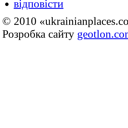
відповісти
© 2010 «ukrainianplaces.
Розробка сайту
geotlon.c