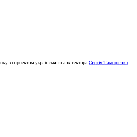
оку за проектом українського архітектора
Сергія Тимошенка