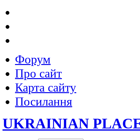
Форум
Про сайт
Карта сайту
Посилання
UKRAINIAN PLAC